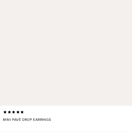
MINI PAVÉ DROP EARRINGS