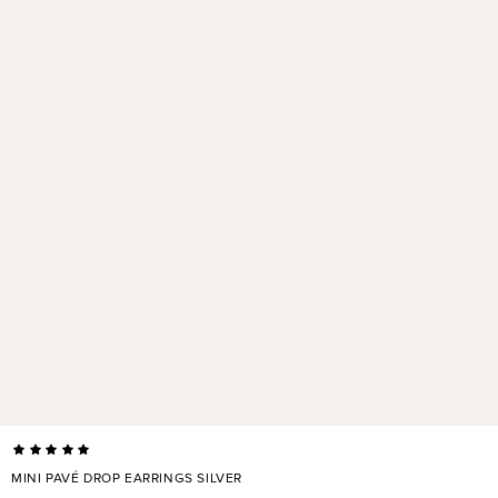
MINI PAVÉ DROP EARRINGS SILVER