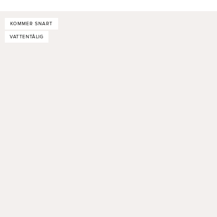
KOMMER SNART
VATTENTÅLIG